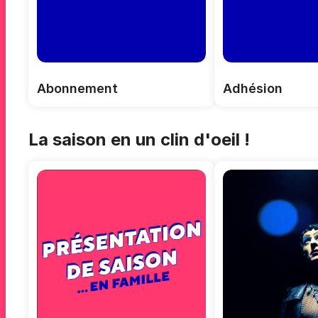
Abonnement
Adhésion
La saison en un clin d'oeil !