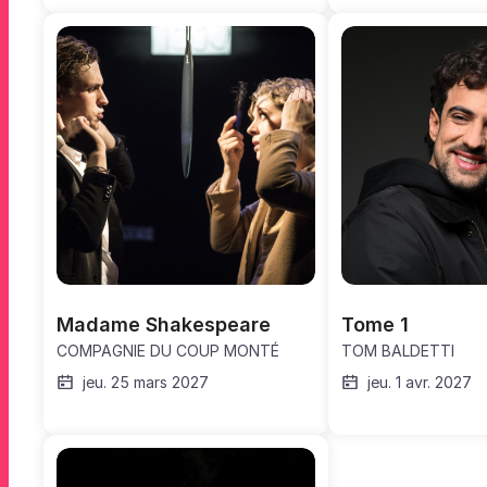
Madame Shakespeare
Tome 1
COMPAGNIE DU COUP MONTÉ
TOM BALDETTI
jeu. 25 mars 2027
jeu. 1 avr. 2027