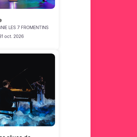
e
NIE LES 7 FROMENTINS
31 oct. 2026