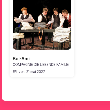
Bel-Ami
COMPAGNIE DIE LIEBENDE FAMILIE
ven. 21 mai 2027