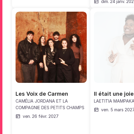
dim. 24 janv. 20
Les Voix de Carmen
Il était une joie
CAMÉLIA JORDANA ET LA
LAETITIA MAMPAK
COMPAGNIE DES PETITS CHAMPS
ven. 5 mars 202
ven. 26 févr. 2027