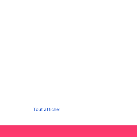
Tout afficher